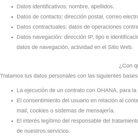
Datos identificativos: nombre, apellidos.
Datos de contacto: dirección postal, correo elect
Datos contractuales: datos de operaciones contra
Datos navegación: dirección IP, tipo e identificac
datos de navegación, actividad en el Sitio Web.
¿Con qu
Tratamos tus datos personales con las siguientes bases
La ejecución de un contrato con OHANA, para la co
El consentimiento del usuario en relación al cont
mail, cookies o sistemas de mensajería.
El interés legítimo del responsable del tratamie
de nuestros servicios.