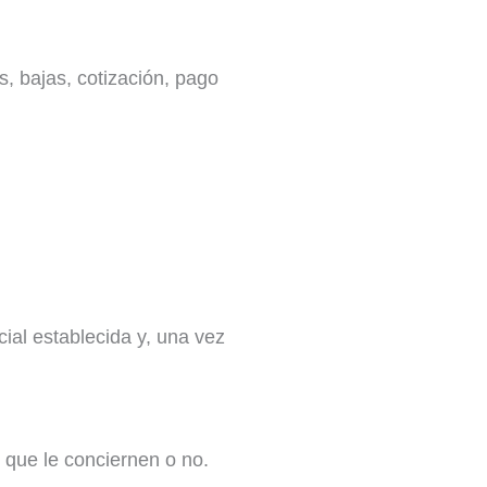
s, bajas, cotización, pago
ial establecida y, una vez
que le conciernen o no.