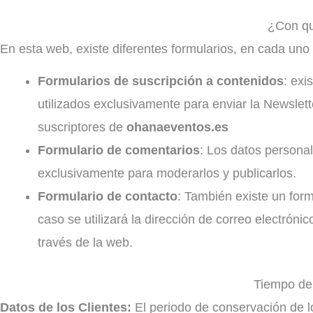
¿Con qu
En esta web, existe diferentes formularios, en cada uno d
Formularios de suscripción a contenidos
: exi
utilizados exclusivamente para enviar la Newslet
suscriptores de
ohanaeventos.es
Formulario de comentarios
: Los datos personal
exclusivamente para moderarlos y publicarlos.
Formulario de contacto
: También existe un form
caso se utilizará la dirección de correo electróni
través de la web.
Tiempo de 
Datos de los Clientes:
El periodo de conservación de lo