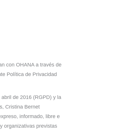
onan con OHANA a través de
nte Política de Privacidad
abril de 2016 (RGPD) y la
, Cristina Bernet
xpreso, informado, libre e
y organizativas previstas