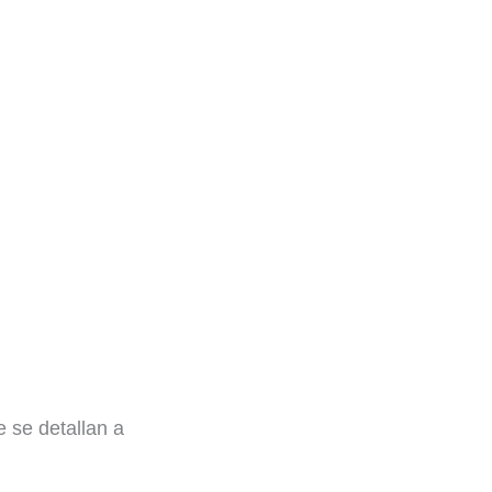
 se detallan a