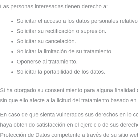
Las personas interesadas tienen derecho a:
Solicitar el acceso a los datos personales relativo
Solicitar su rectificación o supresión.
Solicitar su cancelación.
Solicitar la limitación de su tratamiento.
Oponerse al tratamiento.
Solicitar la portabilidad de los datos.
Si ha otorgado su consentimiento para alguna finalidad 
sin que ello afecte a la licitud del tratamiento basado en
En caso de que sienta vulnerados sus derechos en lo c
haya obtenido satisfacción en el ejercicio de sus derec
Protección de Datos competente a través de su sitio we