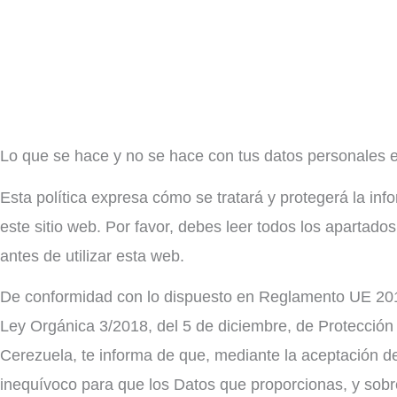
Lo que se hace y no se hace con tus datos personales e
Esta política expresa cómo se tratará y protegerá la i
este sitio web. Por favor, debes leer todos los apartado
antes de utilizar esta web.
De conformidad con lo dispuesto en Reglamento UE 2016
Ley Orgánica 3/2018, del 5 de diciembre, de Protección 
Cerezuela, te informa de que, mediante la aceptación de 
inequívoco para que los Datos que proporcionas, y sobre