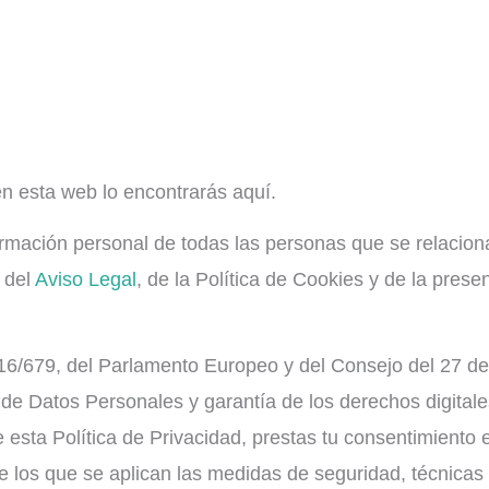
n esta web lo encontrarás aquí.
nformación personal de todas las personas que se relaci
s del
Aviso Legal
, de la Política de Cookies y de la prese
/679, del Parlamento Europeo y del Consejo del 27 de 
de Datos Personales y garantía de los derechos digitales
esta Política de Privacidad, prestas tu consentimiento e
 los que se aplican las medidas de seguridad, técnicas 