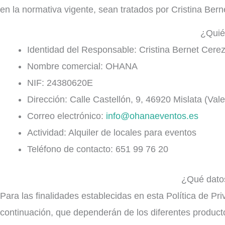
en la normativa vigente, sean tratados por Cristina Ber
¿Quié
Identidad del Responsable: Cristina Bernet Cere
Nombre comercial: OHANA
NIF: 24380620E
Dirección: Calle Castellón, 9, 46920 Mislata (Vale
Correo electrónico:
info@ohanaeventos.es
Actividad: Alquiler de locales para eventos
Teléfono de contacto: 651 99 76 20
¿Qué dato
Para las finalidades establecidas en esta Política de P
continuación, que dependerán de los diferentes producto