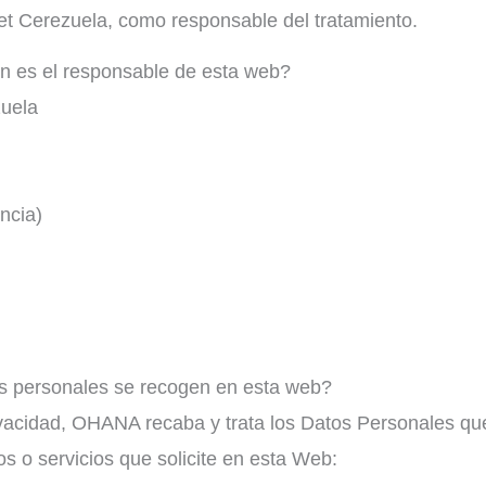
net Cerezuela, como responsable del tratamiento.
n es el responsable de esta web?
zuela
ncia)
s personales se recogen en esta web?
rivacidad, OHANA recaba y trata los Datos Personales que
s o servicios que solicite en esta Web: