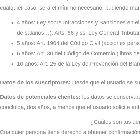
cualquier caso, será el mínimo necesario, pudiendo ma
4 años: Ley sobre Infracciones y Sanciones en el 
de salarios…); Arts. 66 y ss. Ley General Tributar
5 años: Art. 1964 del Código Civil (acciones pers
6 años: Art. 30 del Código de Comercio (libros de
10 años: Art. 25 de la Ley de Prevención del Bla
Datos de los suscriptores:
Desde que el usuario se su
Datos de potenciales clientes:
los datos se conservará
concluida, dos años, a menos que el usuario solicite an
¿Cuáles son tus der
Cualquier persona tiene derecho a obtener confirmació