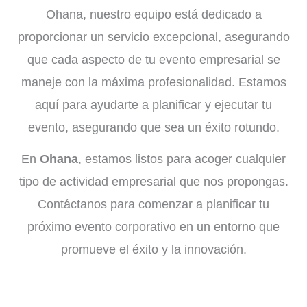
Ohana, nuestro equipo está dedicado a
proporcionar un servicio excepcional, asegurando
que cada aspecto de tu evento empresarial se
maneje con la máxima profesionalidad. Estamos
aquí para ayudarte a planificar y ejecutar tu
evento, asegurando que sea un éxito rotundo.
En
Ohana
, estamos listos para acoger cualquier
tipo de actividad empresarial que nos propongas.
Contáctanos para comenzar a planificar tu
próximo evento corporativo en un entorno que
promueve el éxito y la innovación.