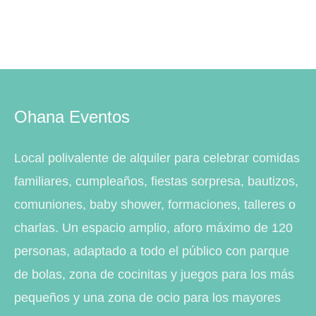
Ohana Eventos
Local polivalente de alquiler para celebrar comidas
familiares, cumpleaños, fiestas sorpresa, bautizos,
comuniones, baby shower, formaciones, talleres o
charlas. Un espacio amplio, aforo máximo de 120
personas, adaptado a todo el público con parque
de bolas, zona de cocinitas y juegos para los más
pequeños y una zona de ocio para los mayores