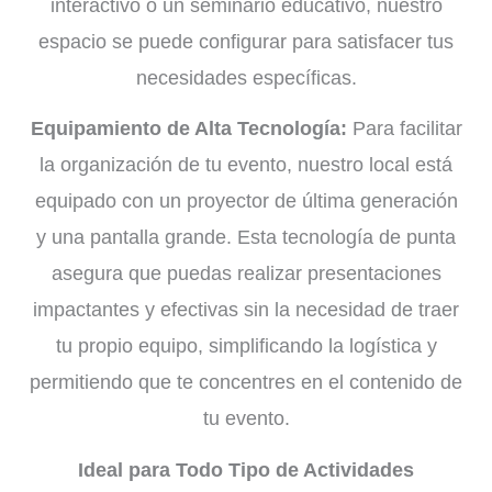
interactivo o un seminario educativo, nuestro
espacio se puede configurar para satisfacer tus
necesidades específicas.
Equipamiento de Alta Tecnología:
Para facilitar
la organización de tu evento, nuestro local está
equipado con un proyector de última generación
y una pantalla grande. Esta tecnología de punta
asegura que puedas realizar presentaciones
impactantes y efectivas sin la necesidad de traer
tu propio equipo, simplificando la logística y
permitiendo que te concentres en el contenido de
tu evento.
Ideal para Todo Tipo de Actividades