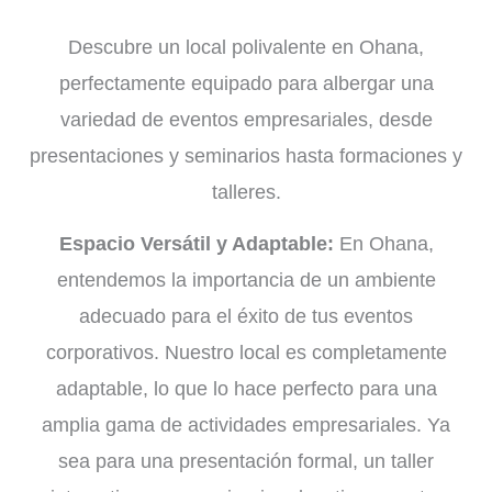
Descubre un local polivalente en Ohana,
perfectamente equipado para albergar una
variedad de eventos empresariales, desde
presentaciones y seminarios hasta formaciones y
talleres.
Espacio Versátil y Adaptable:
En Ohana,
entendemos la importancia de un ambiente
adecuado para el éxito de tus eventos
corporativos. Nuestro local es completamente
adaptable, lo que lo hace perfecto para una
amplia gama de actividades empresariales. Ya
sea para una presentación formal, un taller