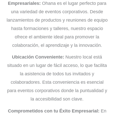
Empresariales:
Ohana es el lugar perfecto para
una variedad de eventos corporativos. Desde
lanzamientos de productos y reuniones de equipo
hasta formaciones y talleres, nuestro espacio
ofrece el ambiente ideal para promover la
colaboración, el aprendizaje y la innovación.
Ubicación Conveniente:
Nuestro local está
situado en un lugar de fácil acceso, lo que facilita
la asistencia de todos tus invitados y
colaboradores. Esta conveniencia es esencial
para eventos corporativos donde la puntualidad y
la accesibilidad son clave.
Comprometidos con tu Éxito Empresarial:
En