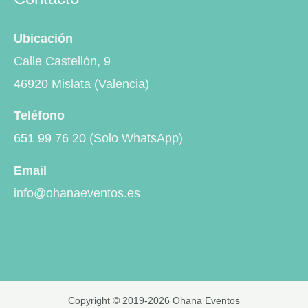
Ubicación
Calle Castellón, 9
46920 Mislata (Valencia)
Teléfono
651 99 76 20
(Solo WhatsApp)
Email
info@ohanaeventos.es
Copyright © 2019-2026 Ohana Eventos