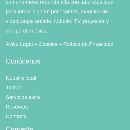
con una mesa redonda alta con taburetes ideal
para tomar algo en petit comite, maquina de
videojuegos arcade, futbolín, TV, proyector y
equipo de música.
Aviso Legal
–
Cookies
–
Política de Privacidad
Conócenos
Nuestro local
Tarifas
Servicios extra
Reservas
Contacto
Contacto